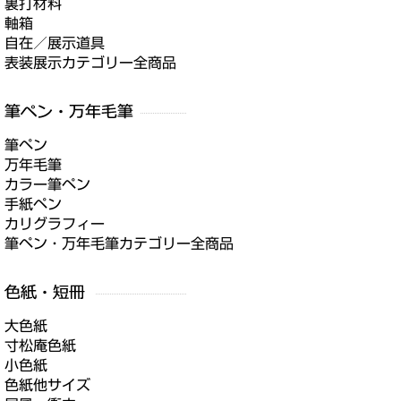
裏打材料
軸箱
自在／展示道具
表装展示カテゴリー全商品
筆ペン
万年毛筆
カラー筆ペン
手紙ペン
カリグラフィー
筆ペン・万年毛筆カテゴリー全商品
大色紙
寸松庵色紙
小色紙
色紙他サイズ