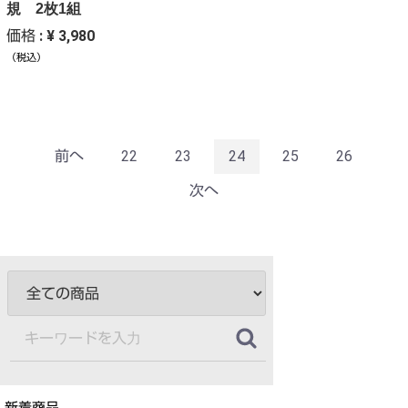
規 2枚1組
価格 : ¥ 3,980
（税込）
前へ
22
23
24
25
26
次へ
新着商品