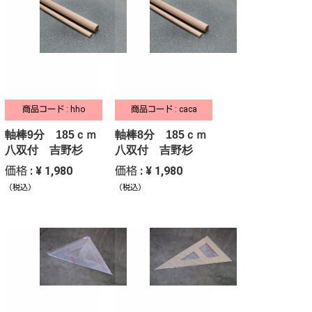
商品コード : hho
商品コード : caca
軸棒9分 185ｃｍ
軸棒8分 185ｃｍ
八双付 吉野杉
八双付 吉野杉
価格 : ¥ 1,980
価格 : ¥ 1,980
（税込）
（税込）