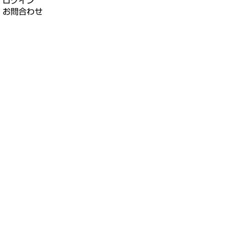
ログイン
お問合わせ