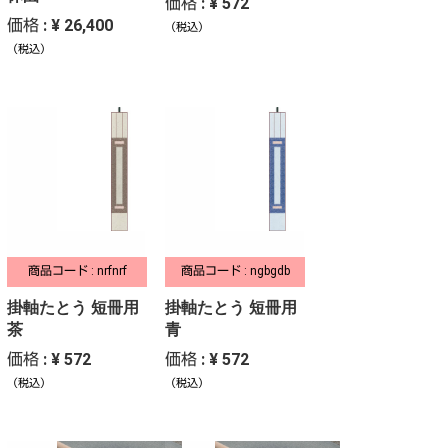
価格 : ¥ 572
価格 : ¥ 26,400
（税込）
（税込）
商品コード : nrfnrf
商品コード : ngbgdb
掛軸たとう 短冊用
掛軸たとう 短冊用
茶
青
価格 : ¥ 572
価格 : ¥ 572
（税込）
（税込）