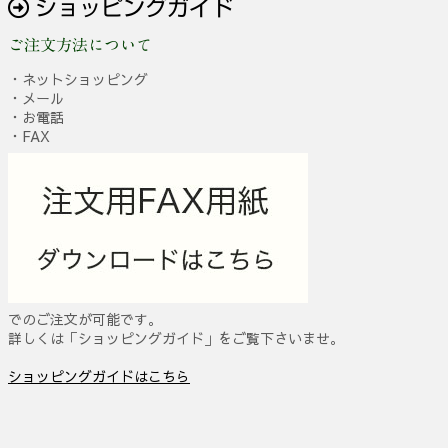
ショッピングガイド
ご注文方法について
・ネットショッピング
・メール
・お電話
・FAX
でのご注文が可能です。
詳しくは「ショッピングガイド」をご覧下さいませ。
ショッピングガイドはこちら