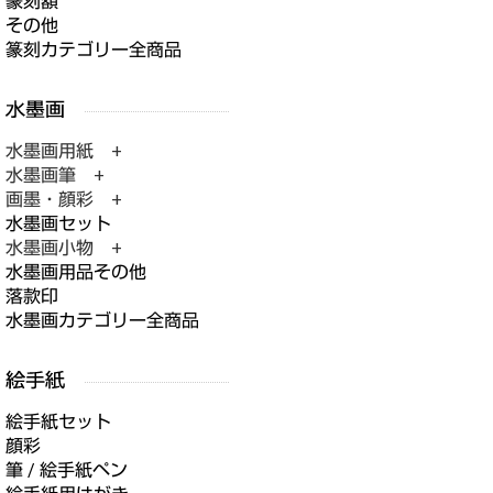
篆刻額
その他
篆刻カテゴリー全商品
水墨画用紙 +
水墨画筆 +
画墨・顔彩 +
水墨画セット
水墨画小物 +
水墨画用品その他
落款印
水墨画カテゴリー全商品
絵手紙セット
顔彩
筆 / 絵手紙ペン