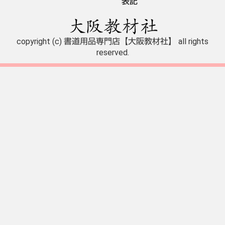
表記
copyright (c) 書道用品専門店【大阪教材社】 all rights
reserved.