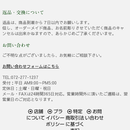
返品・交換について
返品は、商品到着から７日以内でお願いします。
但し、オーダーメイド商品、お名前彫りさせていただく商品のキャ
ンセルは出来かねますので、あらかじめご了承くださいませ。
お問い合わせ
ご不明な点がございましたら、お気軽にご相談下さい。
お問い合わせフォームはこちら
TEL:072-277-1237
受付：平日 AM9:00～PM5:00
定休日：土曜・日曜・祝日
メール・FAXは24時間365日対応。営業時間外に頂いたご連絡は、翌
営業日のご対応となります。
店舗
プラ
特定
お問
について
イバシー
商取引法
い合わせ
ポリシー
に基づく