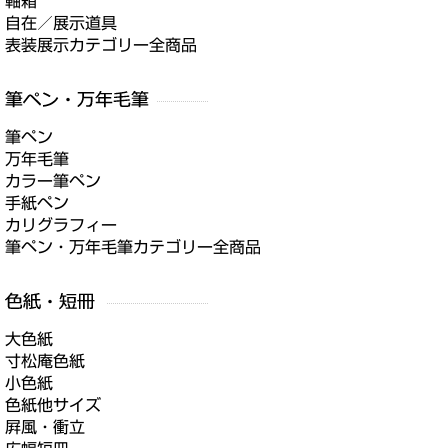
軸箱
自在／展示道具
表装展示カテゴリー全商品
筆ペン
万年毛筆
カラー筆ペン
手紙ペン
カリグラフィー
筆ペン・万年毛筆カテゴリー全商品
大色紙
寸松庵色紙
小色紙
色紙他サイズ
屛風・衝立