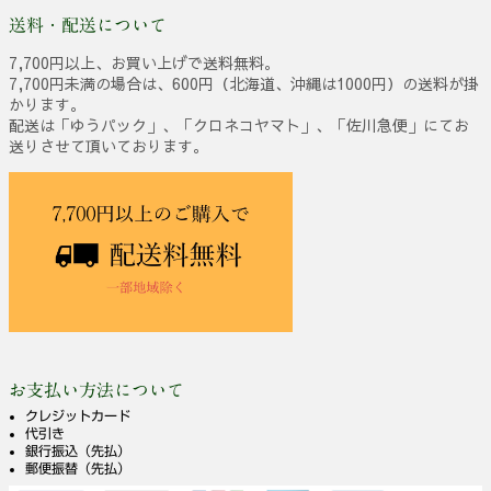
送料・配送について
7,700円以上、お買い上げで送料無料。
7,700円未満の場合は、600円（北海道、沖縄は1000円）の送料が掛
かります。
配送は「ゆうパック」、「クロネコヤマト」、「佐川急便」にてお
送りさせて頂いております。
お支払い方法について
クレジットカード
代引き
銀行振込（先払）
郵便振替（先払）