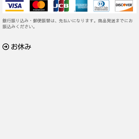
銀行振り込み・郵便振替は、先払いになります。商品発送までにお
振込みください。
お休み