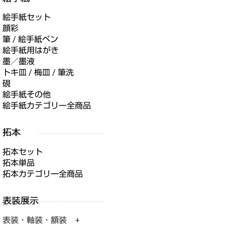
絵手紙セット
顔彩
筆 / 絵手紙ペン
絵手紙用はがき
墨／墨液
トキ皿 / 梅皿 / 筆洗
硯
絵手紙その他
絵手紙カテゴリー全商品
拓本セット
拓本単品
拓本カテゴリー全商品
表装・軸装・額装 +