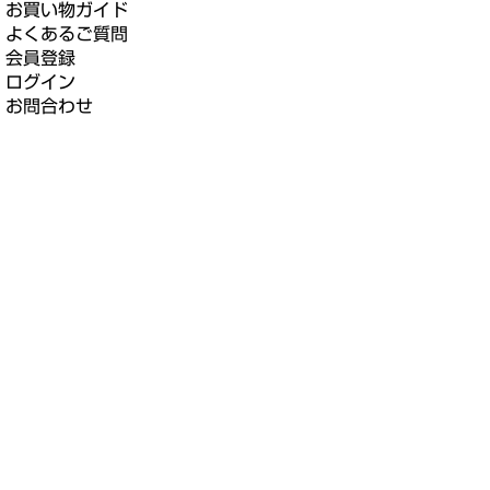
お買い物ガイド
よくあるご質問
会員登録
ログイン
お問合わせ