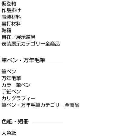
仮巻軸
作品掛け
表装材料
裏打材料
軸箱
自在／展示道具
表装展示カテゴリー全商品
筆ペン
万年毛筆
カラー筆ペン
手紙ペン
カリグラフィー
筆ペン・万年毛筆カテゴリー全商品
大色紙