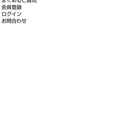
よくあるご質問
会員登録
ログイン
お問合わせ