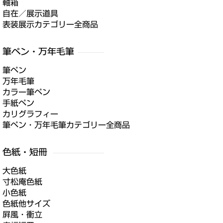
軸箱
自在／展示道具
表装展示カテゴリー全商品
筆ペン
万年毛筆
カラー筆ペン
手紙ペン
カリグラフィー
筆ペン・万年毛筆カテゴリー全商品
大色紙
寸松庵色紙
小色紙
色紙他サイズ
屛風・衝立