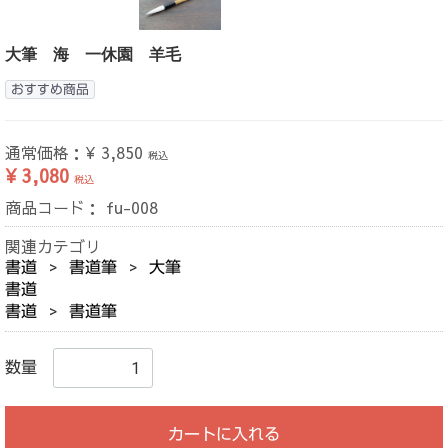
大筆 海 一休園 羊毛
おすすめ商品
通常価格：
¥ 3,850
税込
¥ 3,080
税込
商品コード：
fu-008
関連カテゴリ
書道
書道筆
大筆
書道
書道
書道筆
数量
カートに入れる