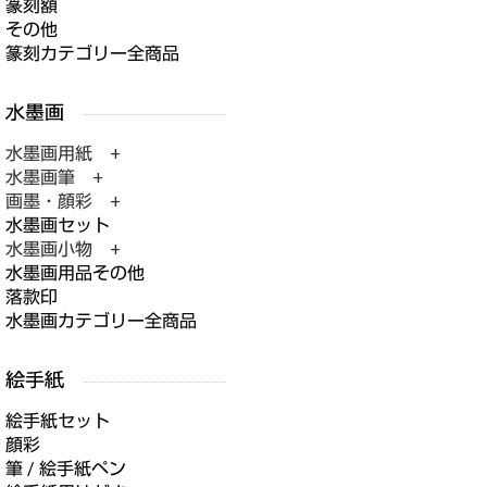
篆刻額
その他
篆刻カテゴリー全商品
水墨画用紙 +
水墨画筆 +
画墨・顔彩 +
水墨画セット
水墨画小物 +
水墨画用品その他
落款印
水墨画カテゴリー全商品
絵手紙セット
顔彩
筆 / 絵手紙ペン