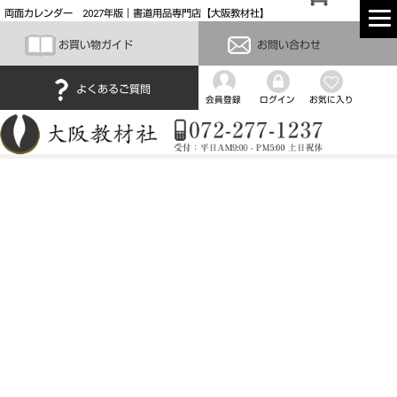
両面カレンダー 2027年版｜書道用品専門店【大阪教材社】
お買い物ガイド
お問い合わせ
よくあるご質問
会員登録
ログイン
お気に入り