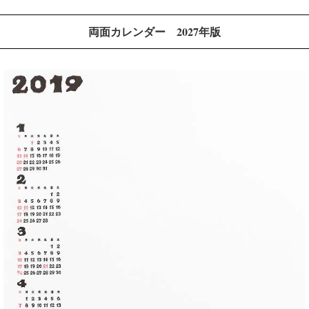
両面カレンダー 2027年版