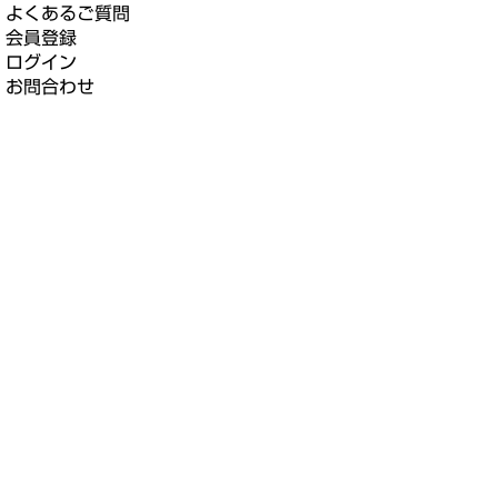
よくあるご質問
会員登録
ログイン
お問合わせ