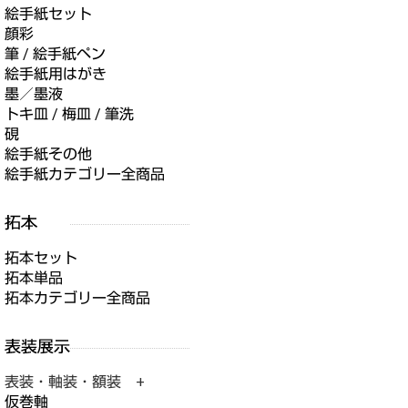
絵手紙セット
顔彩
筆 / 絵手紙ペン
絵手紙用はがき
墨／墨液
トキ皿 / 梅皿 / 筆洗
硯
絵手紙その他
絵手紙カテゴリー全商品
拓本セット
拓本単品
拓本カテゴリー全商品
表装・軸装・額装 +
仮巻軸