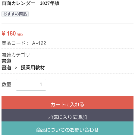
両面カレンダー 2027年版
おすすめ商品
¥ 160
税込
商品コード：
A-122
関連カテゴリ
書道
書道
授業用教材
数量
カートに入れる
お気に入りに追加
商品についてのお問い合わせ