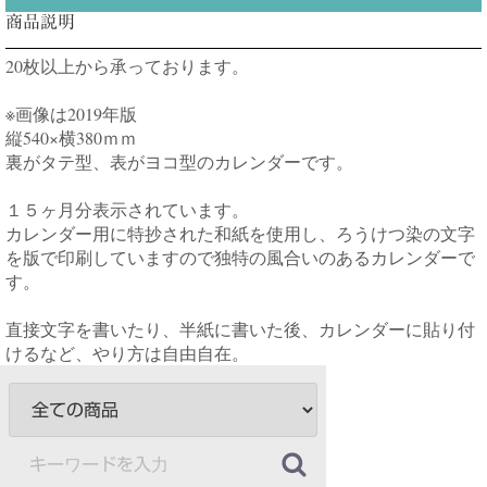
商品説明
20枚以上から承っております。
※画像は2019年版
縦540×横380ｍｍ
裏がタテ型、表がヨコ型のカレンダーです。
１５ヶ月分表示されています。
カレンダー用に特抄された和紙を使用し、ろうけつ染の文字
を版で印刷していますので独特の風合いのあるカレンダーで
す。
直接文字を書いたり、半紙に書いた後、カレンダーに貼り付
けるなど、やり方は自由自在。