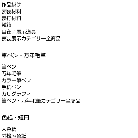
作品掛け
表装材料
裏打材料
軸箱
自在／展示道具
表装展示カテゴリー全商品
筆ペン
万年毛筆
カラー筆ペン
手紙ペン
カリグラフィー
筆ペン・万年毛筆カテゴリー全商品
大色紙
寸松庵色紙