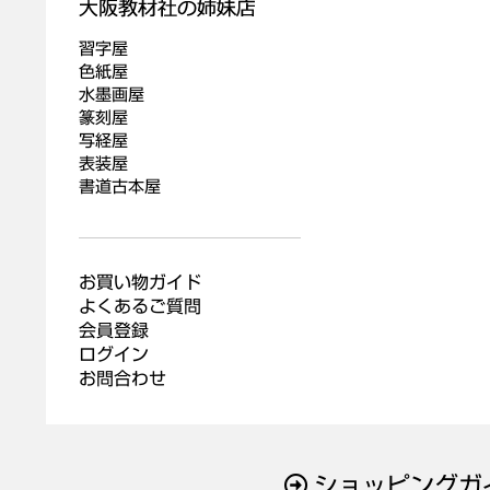
習字屋
色紙屋
水墨画屋
篆刻屋
写経屋
表装屋
書道古本屋
お買い物ガイド
よくあるご質問
会員登録
ログイン
お問合わせ
ショッピングガ