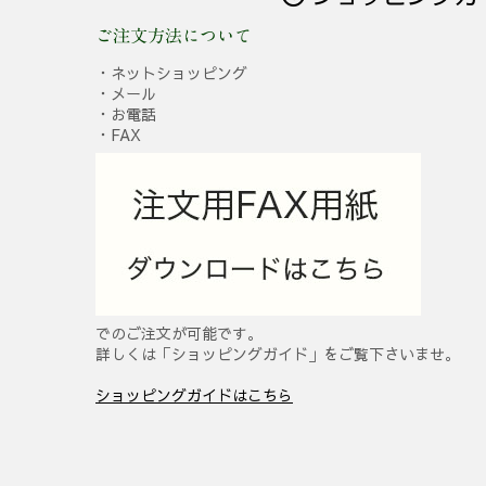
ご注文方法について
・ネットショッピング
・メール
・お電話
・FAX
でのご注文が可能です。
詳しくは「ショッピングガイド」をご覧下さいませ。
ショッピングガイドはこちら