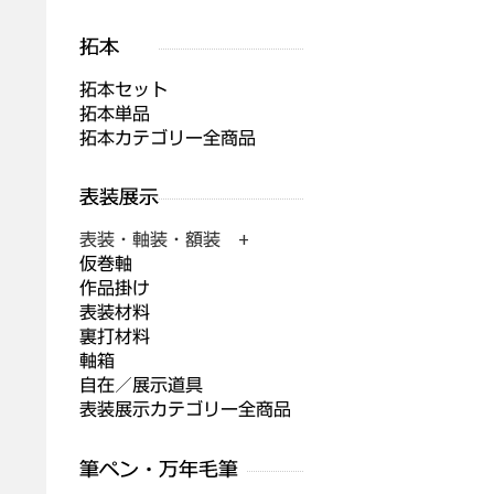
拓本セット
拓本単品
拓本カテゴリー全商品
表装・軸装・額装 +
仮巻軸
作品掛け
表装材料
裏打材料
軸箱
自在／展示道具
表装展示カテゴリー全商品