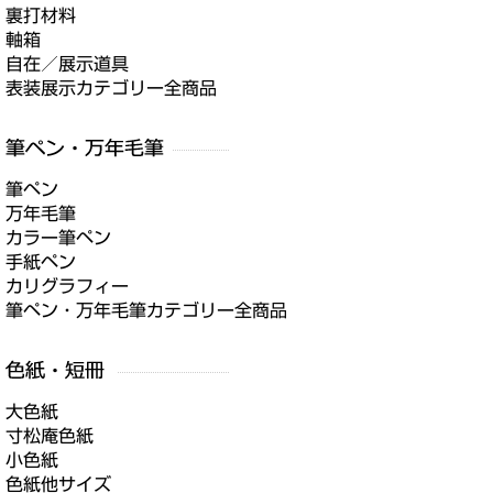
裏打材料
軸箱
自在／展示道具
表装展示カテゴリー全商品
筆ペン
万年毛筆
カラー筆ペン
手紙ペン
カリグラフィー
筆ペン・万年毛筆カテゴリー全商品
大色紙
寸松庵色紙
小色紙
色紙他サイズ