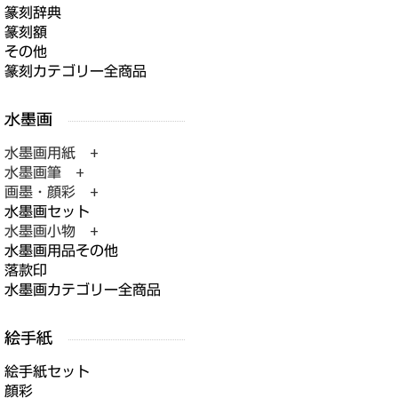
篆刻辞典
篆刻額
その他
篆刻カテゴリー全商品
水墨画用紙 +
水墨画筆 +
画墨・顔彩 +
水墨画セット
水墨画小物 +
水墨画用品その他
落款印
水墨画カテゴリー全商品
絵手紙セット
顔彩