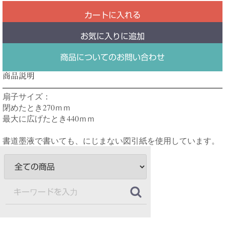
カートに入れる
お気に入りに追加
商品についてのお問い合わせ
商品説明
扇子サイズ：
閉めたとき270ｍｍ
最大に広げたとき440ｍｍ
書道墨液で書いても、にじまない図引紙を使用しています。