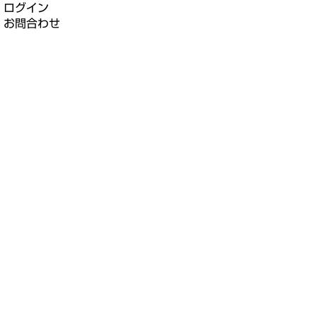
ログイン
お問合わせ