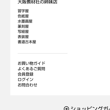
習字屋
色紙屋
水墨画屋
篆刻屋
写経屋
表装屋
書道古本屋
お買い物ガイド
よくあるご質問
会員登録
ログイン
お問合わせ
ショッピングガ