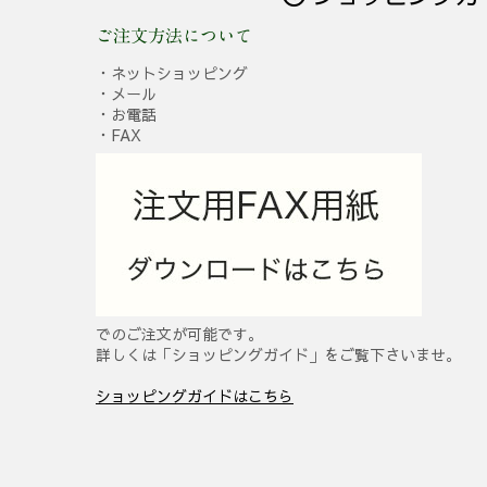
ご注文方法について
・ネットショッピング
・メール
・お電話
・FAX
でのご注文が可能です。
詳しくは「ショッピングガイド」をご覧下さいませ。
ショッピングガイドはこちら