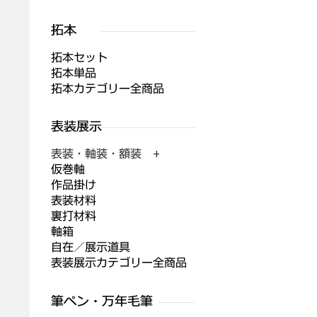
拓本セット
拓本単品
拓本カテゴリー全商品
表装・軸装・額装 +
仮巻軸
作品掛け
表装材料
裏打材料
軸箱
自在／展示道具
表装展示カテゴリー全商品