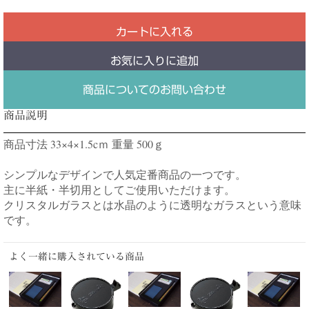
カートに入れる
お気に入りに追加
商品についてのお問い合わせ
商品説明
商品寸法 33×4×1.5cｍ 重量 500ｇ
シンプルなデザインで人気定番商品の一つです。
主に半紙・半切用としてご使用いただけます。
クリスタルガラスとは水晶のように透明なガラスという意味
です。
よく一緒に購入されている商品