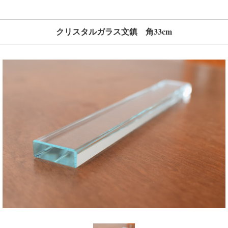
クリスタルガラス文鎮 角33cm