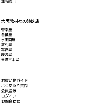
並幅短冊
習字屋
色紙屋
水墨画屋
篆刻屋
写経屋
表装屋
書道古本屋
お買い物ガイド
よくあるご質問
会員登録
ログイン
お問合わせ