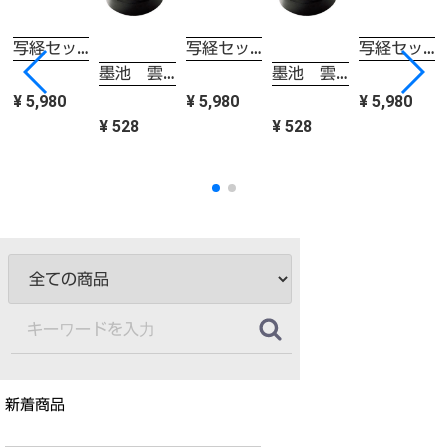
写経セット 静SEI
写経セット 静SEI
写経セット 静SEI
墨池 雲月硯 水仙 黒
墨池 雲月硯 水仙 黒
¥ 5,980
¥ 5,980
¥ 5,980
¥ 528
¥ 528
新着商品