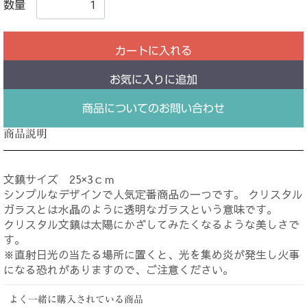
数量
カートに入れる
お気に入りに追加
商品についてのお問い合わせ
商品説明
文鎮サイズ 25×3ｃｍ
シンプルなデザインで人気定番商品の一つです。 クリスタル
ガラスとは水晶のように透明なガラスという意味です。
クリスタル文鎮は太陽にかざしてみたくなるような美しさで
す。
※直射日光の当たる場所に置くと、光を集め炎が発生し火事
になる恐れがありますので、ご注意ください。
よく一緒に購入されている商品