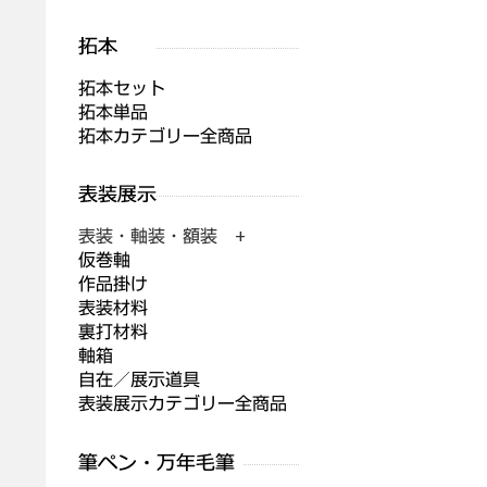
拓本セット
拓本単品
拓本カテゴリー全商品
表装・軸装・額装 +
仮巻軸
作品掛け
表装材料
裏打材料
軸箱
自在／展示道具
表装展示カテゴリー全商品