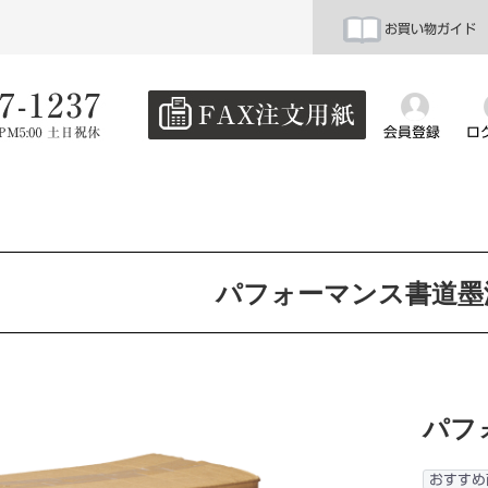
お買い物ガイド
会員登録
ロ
パフォーマンス書道墨液
パフ
おすすめ