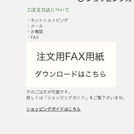
ご注文方法について
・ネットショッピング
・メール
・お電話
・FAX
でのご注文が可能です。
詳しくは「ショッピングガイド」をご覧下さいませ。
ショッピングガイドはこちら