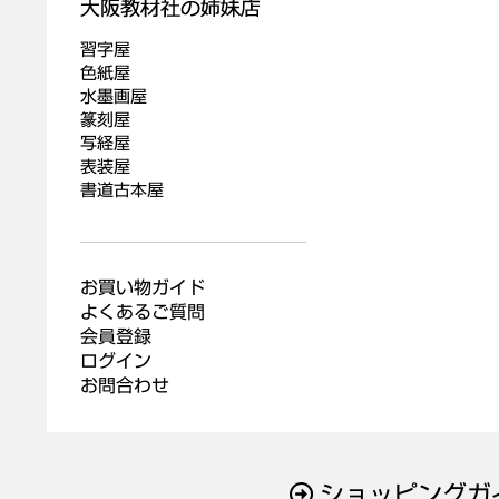
習字屋
色紙屋
水墨画屋
篆刻屋
写経屋
表装屋
書道古本屋
お買い物ガイド
よくあるご質問
会員登録
ログイン
お問合わせ
ショッピングガ