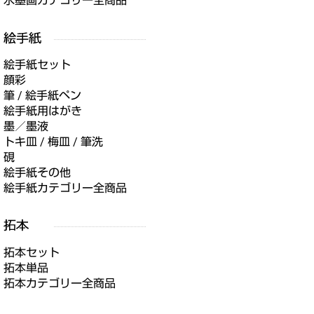
水墨画カテゴリー全商品
絵手紙セット
顔彩
筆 / 絵手紙ペン
絵手紙用はがき
墨／墨液
トキ皿 / 梅皿 / 筆洗
硯
絵手紙その他
絵手紙カテゴリー全商品
拓本セット
拓本単品
拓本カテゴリー全商品