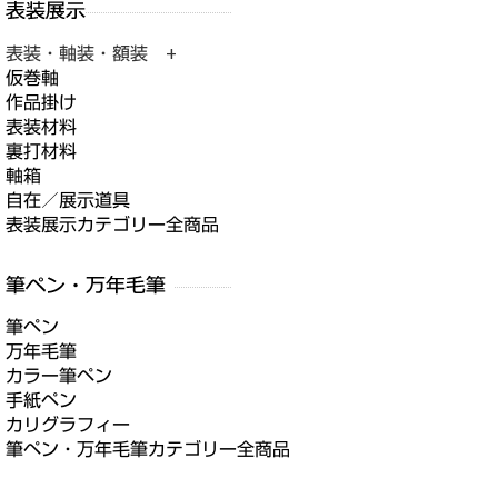
表装・軸装・額装 +
仮巻軸
作品掛け
表装材料
裏打材料
軸箱
自在／展示道具
表装展示カテゴリー全商品
筆ペン
万年毛筆
カラー筆ペン
手紙ペン
カリグラフィー
筆ペン・万年毛筆カテゴリー全商品