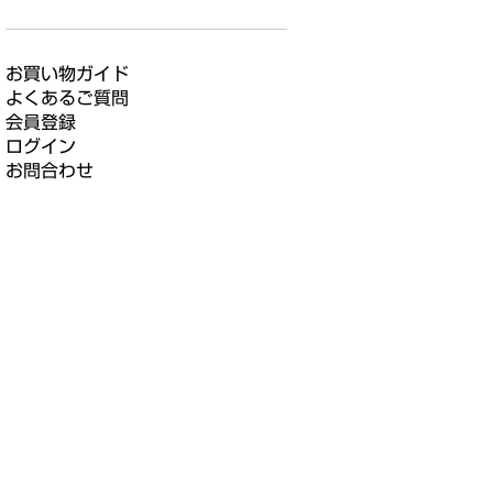
お買い物ガイド
よくあるご質問
会員登録
ログイン
お問合わせ