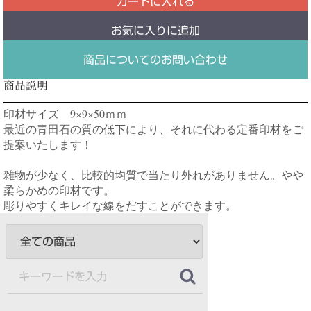
カートに入れる
お気に入りに追加
商品についてのお問い合わせ
商品説明
印材サイズ 9×9×50ｍｍ
最近の青田石の質の低下により、それに代わる定番印材をご
提案いたします！
雑物が少なく、比較的均質で当たり外れがありません。やや
柔らかめの印材です。
彫りやすくキレイな線をだすことができます。