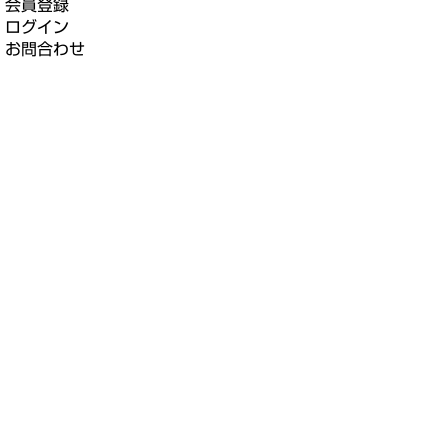
会員登録
ログイン
お問合わせ