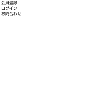
会員登録
ログイン
お問合わせ