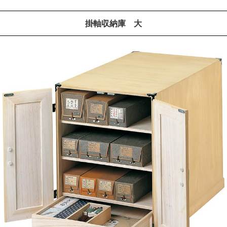
掛軸収納庫 大