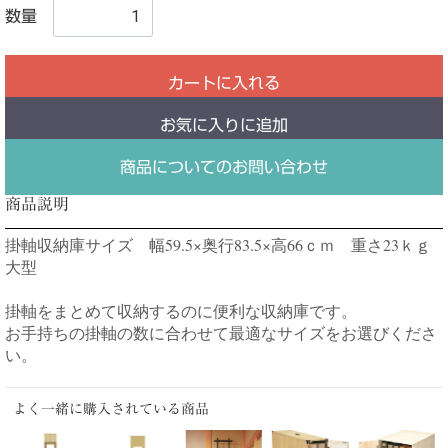
数量
カートに入れる
お気に入りに追加
商品についてのお問い合わせ
商品説明
掛軸収納庫サイズ 幅59.5×奥行83.5×高66ｃｍ 重さ23ｋｇ
大型
掛軸をまとめて収納するのに便利な収納庫です。
お手持ちの掛軸の数に合わせて最適なサイズをお選びくださ
い。
よく一緒に購入されている商品