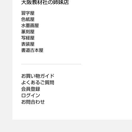
習字屋
色紙屋
水墨画屋
篆刻屋
写経屋
表装屋
書道古本屋
お買い物ガイド
よくあるご質問
会員登録
ログイン
お問合わせ