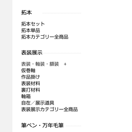
拓本セット
拓本単品
拓本カテゴリー全商品
表装・軸装・額装 +
仮巻軸
作品掛け
表装材料
裏打材料
軸箱
自在／展示道具
表装展示カテゴリー全商品