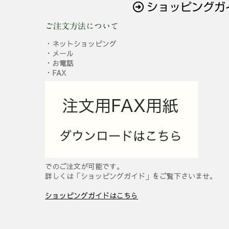
ショッピングガ
ご注文方法について
・ネットショッピング
・メール
・お電話
・FAX
でのご注文が可能です。
詳しくは「ショッピングガイド」をご覧下さいませ。
ショッピングガイドはこちら