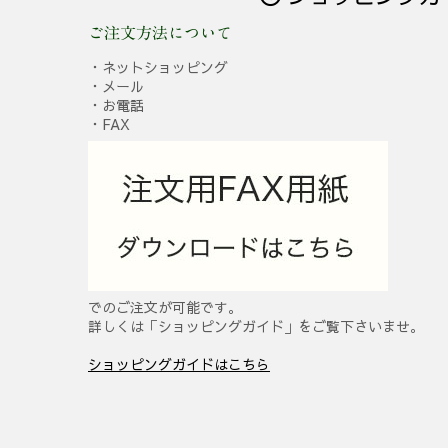
ご注文方法について
・ネットショッピング
・メール
・お電話
・FAX
でのご注文が可能です。
詳しくは「ショッピングガイド」をご覧下さいませ。
ショッピングガイドはこちら