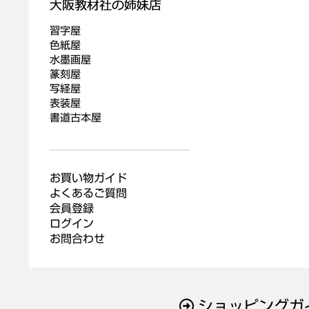
習字屋
色紙屋
水墨画屋
篆刻屋
写経屋
表装屋
書道古本屋
お買い物ガイド
よくあるご質問
会員登録
ログイン
お問合わせ
ショッピングガ