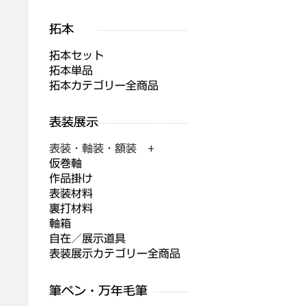
拓本セット
拓本単品
拓本カテゴリー全商品
表装・軸装・額装 +
仮巻軸
作品掛け
表装材料
裏打材料
軸箱
自在／展示道具
表装展示カテゴリー全商品