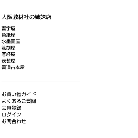
習字屋
色紙屋
水墨画屋
篆刻屋
写経屋
表装屋
書道古本屋
お買い物ガイド
よくあるご質問
会員登録
ログイン
お問合わせ