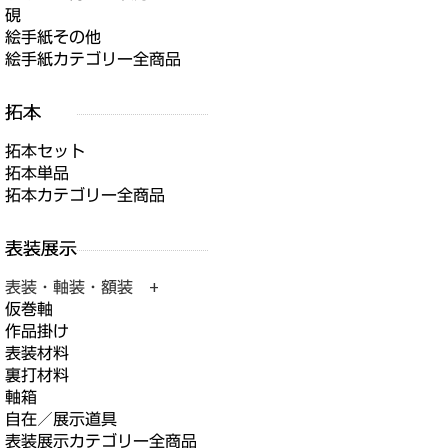
硯
絵手紙その他
絵手紙カテゴリー全商品
拓本セット
拓本単品
拓本カテゴリー全商品
表装・軸装・額装 +
仮巻軸
作品掛け
表装材料
裏打材料
軸箱
自在／展示道具
表装展示カテゴリー全商品