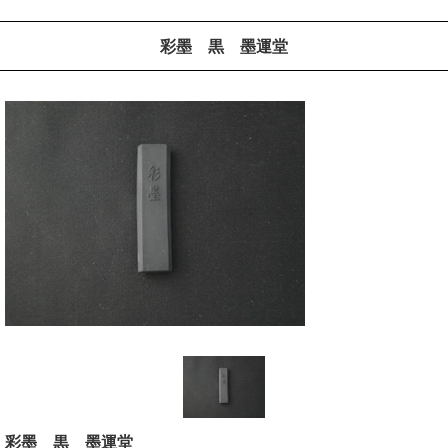
彩墨 黒 墨運堂
彩墨 黒 墨運堂