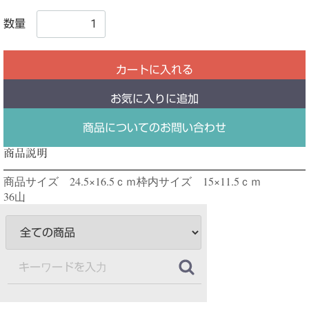
数量
カートに入れる
お気に入りに追加
商品についてのお問い合わせ
商品説明
商品サイズ 24.5×16.5ｃｍ枠内サイズ 15×11.5ｃｍ
36山