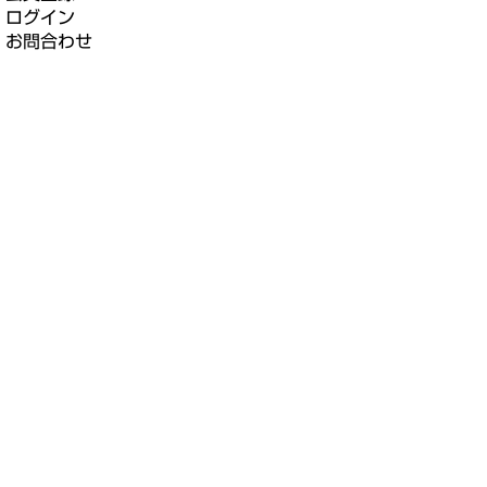
ログイン
お問合わせ