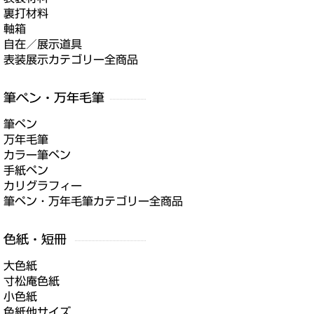
裏打材料
軸箱
自在／展示道具
表装展示カテゴリー全商品
筆ペン
万年毛筆
カラー筆ペン
手紙ペン
カリグラフィー
筆ペン・万年毛筆カテゴリー全商品
大色紙
寸松庵色紙
小色紙
色紙他サイズ