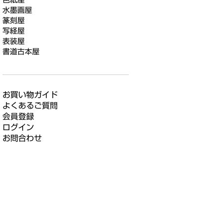
水墨画屋
篆刻屋
写経屋
表装屋
書道古本屋
お買い物ガイド
よくあるご質問
会員登録
ログイン
お問合わせ