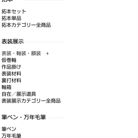
拓本セット
拓本単品
拓本カテゴリー全商品
表装・軸装・額装 +
仮巻軸
作品掛け
表装材料
裏打材料
軸箱
自在／展示道具
表装展示カテゴリー全商品
筆ペン
万年毛筆