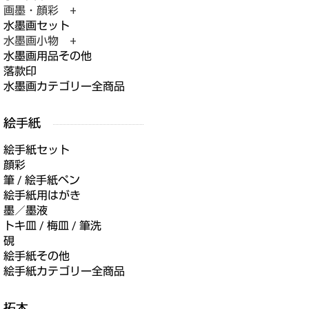
画墨・顔彩 +
水墨画セット
水墨画小物 +
水墨画用品その他
落款印
水墨画カテゴリー全商品
絵手紙セット
顔彩
筆 / 絵手紙ペン
絵手紙用はがき
墨／墨液
トキ皿 / 梅皿 / 筆洗
硯
絵手紙その他
絵手紙カテゴリー全商品