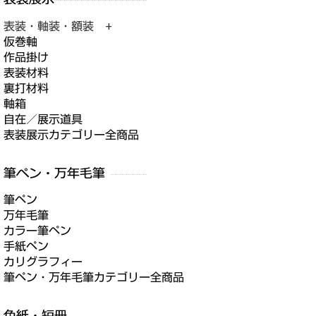
表装・軸装・額装 +
仮巻軸
作品掛け
表装材料
裏打材料
軸箱
自在／展示道具
表装展示カテゴリー全商品
筆ペン
万年毛筆
カラー筆ペン
手紙ペン
カリグラフィー
筆ペン・万年毛筆カテゴリー全商品