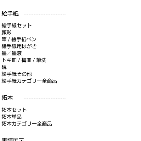
絵手紙セット
顔彩
筆 / 絵手紙ペン
絵手紙用はがき
墨／墨液
トキ皿 / 梅皿 / 筆洗
硯
絵手紙その他
絵手紙カテゴリー全商品
拓本セット
拓本単品
拓本カテゴリー全商品