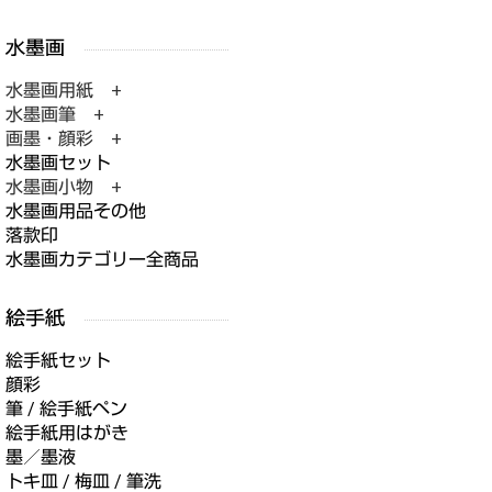
水墨画用紙 +
水墨画筆 +
画墨・顔彩 +
水墨画セット
水墨画小物 +
水墨画用品その他
落款印
水墨画カテゴリー全商品
絵手紙セット
顔彩
筆 / 絵手紙ペン
絵手紙用はがき
墨／墨液
トキ皿 / 梅皿 / 筆洗