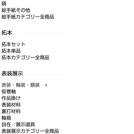
硯
絵手紙その他
絵手紙カテゴリー全商品
拓本セット
拓本単品
拓本カテゴリー全商品
表装・軸装・額装 +
仮巻軸
作品掛け
表装材料
裏打材料
軸箱
自在／展示道具
表装展示カテゴリー全商品