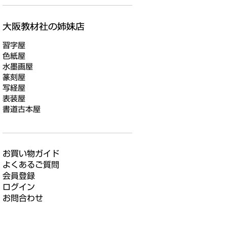
習字屋
色紙屋
水墨画屋
篆刻屋
写経屋
表装屋
書道古本屋
お買い物ガイド
よくあるご質問
会員登録
ログイン
お問合わせ