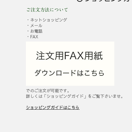
ご注文方法について
・ネットショッピング
・メール
・お電話
・FAX
でのご注文が可能です。
詳しくは「ショッピングガイド」をご覧下さいませ。
ショッピングガイドはこちら