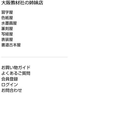
習字屋
色紙屋
水墨画屋
篆刻屋
写経屋
表装屋
書道古本屋
お買い物ガイド
よくあるご質問
会員登録
ログイン
お問合わせ