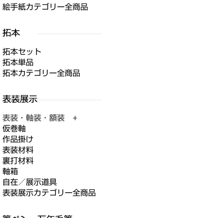
絵手紙カテゴリー全商品
拓本セット
拓本単品
拓本カテゴリー全商品
表装・軸装・額装 +
仮巻軸
作品掛け
表装材料
裏打材料
軸箱
自在／展示道具
表装展示カテゴリー全商品