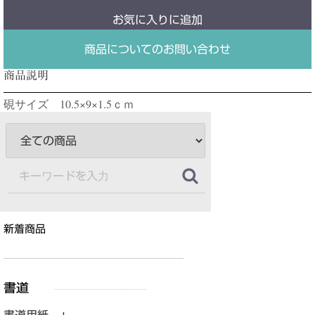
お気に入りに追加
商品についてのお問い合わせ
商品説明
硯サイズ 10.5×9×1.5ｃｍ
新着商品