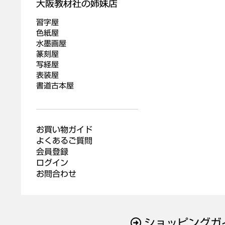
習字屋
色紙屋
水墨画屋
篆刻屋
写経屋
表装屋
書道古本屋
お買い物ガイド
よくあるご質問
会員登録
ログイン
お問合わせ
ショッピングガ