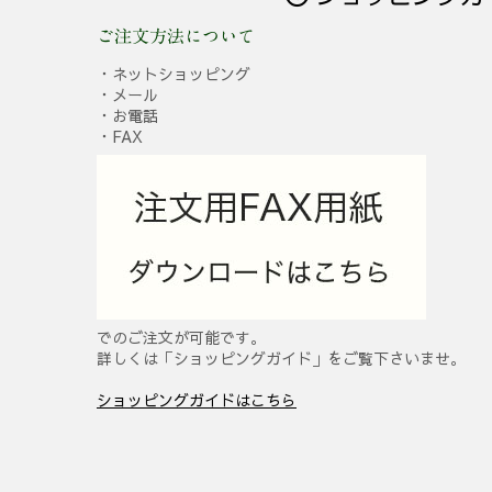
ご注文方法について
・ネットショッピング
・メール
・お電話
・FAX
でのご注文が可能です。
詳しくは「ショッピングガイド」をご覧下さいませ。
ショッピングガイドはこちら