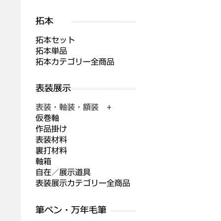
拓本セット
拓本単品
拓本カテゴリー全商品
表装・軸装・額装 +
仮巻軸
作品掛け
表装材料
裏打材料
軸箱
自在／展示道具
表装展示カテゴリー全商品