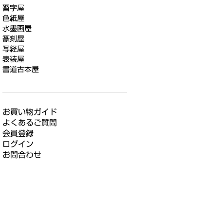
習字屋
色紙屋
水墨画屋
篆刻屋
写経屋
表装屋
書道古本屋
お買い物ガイド
よくあるご質問
会員登録
ログイン
お問合わせ