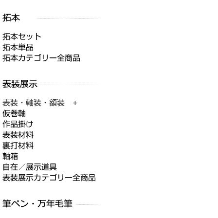
拓本セット
拓本単品
拓本カテゴリー全商品
表装・軸装・額装 +
仮巻軸
作品掛け
表装材料
裏打材料
軸箱
自在／展示道具
表装展示カテゴリー全商品