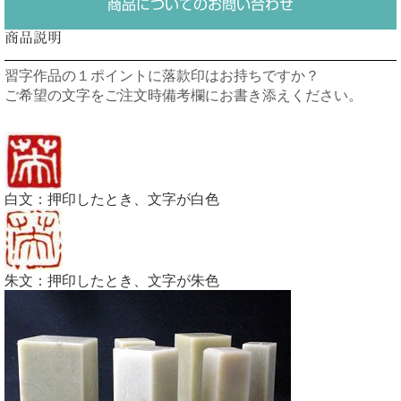
商品についてのお問い合わせ
商品説明
習字作品の１ポイントに落款印はお持ちですか？
ご希望の文字をご注文時備考欄にお書き添えください。
白文：押印したとき、文字が白色
朱文：押印したとき、文字が朱色