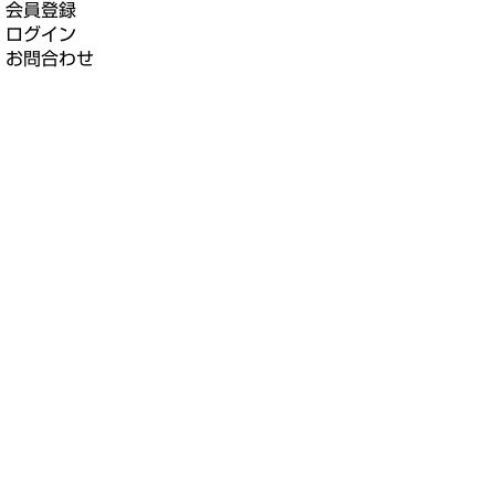
会員登録
ログイン
お問合わせ