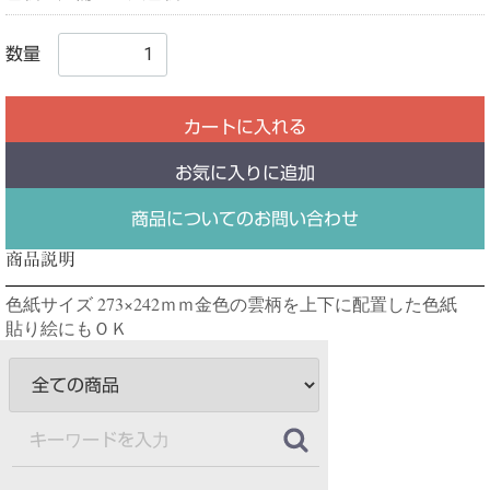
数量
カートに入れる
お気に入りに追加
商品についてのお問い合わせ
商品説明
色紙サイズ 273×242ｍｍ金色の雲柄を上下に配置した色紙
貼り絵にもＯＫ