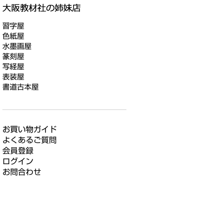
習字屋
色紙屋
水墨画屋
篆刻屋
写経屋
表装屋
書道古本屋
お買い物ガイド
よくあるご質問
会員登録
ログイン
お問合わせ