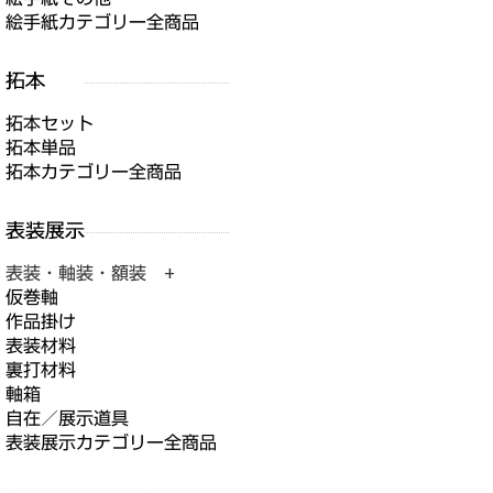
絵手紙カテゴリー全商品
拓本セット
拓本単品
拓本カテゴリー全商品
表装・軸装・額装 +
仮巻軸
作品掛け
表装材料
裏打材料
軸箱
自在／展示道具
表装展示カテゴリー全商品