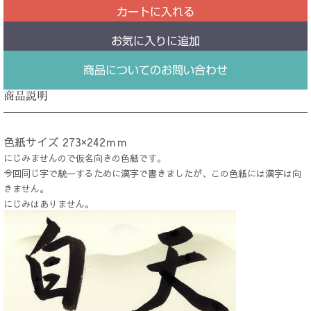
カートに入れる
お気に入りに追加
商品についてのお問い合わせ
商品説明
色紙サイズ 273×242ｍｍ
にじみませんので仮名向きの色紙です。
今回同じ字で統一するために漢字で書きましたが、この色紙には漢字は向
きません。
にじみはありません。