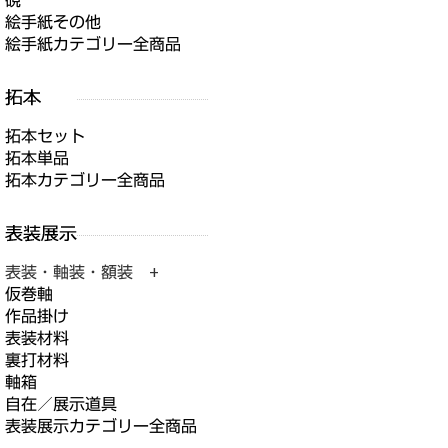
硯
絵手紙その他
絵手紙カテゴリー全商品
拓本セット
拓本単品
拓本カテゴリー全商品
表装・軸装・額装 +
仮巻軸
作品掛け
表装材料
裏打材料
軸箱
自在／展示道具
表装展示カテゴリー全商品