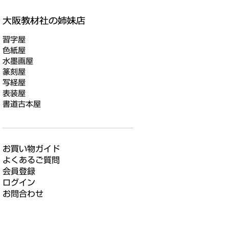
習字屋
色紙屋
水墨画屋
篆刻屋
写経屋
表装屋
書道古本屋
お買い物ガイド
よくあるご質問
会員登録
ログイン
お問合わせ