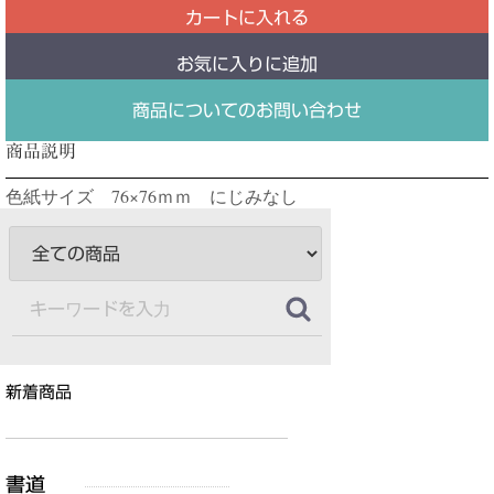
カートに入れる
お気に入りに追加
商品についてのお問い合わせ
商品説明
色紙サイズ 76×76ｍｍ にじみなし
新着商品