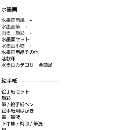
水墨画用紙 +
水墨画筆 +
画墨・顔彩 +
水墨画セット
水墨画小物 +
水墨画用品その他
落款印
水墨画カテゴリー全商品
絵手紙セット
顔彩
筆 / 絵手紙ペン
絵手紙用はがき
墨／墨液
トキ皿 / 梅皿 / 筆洗