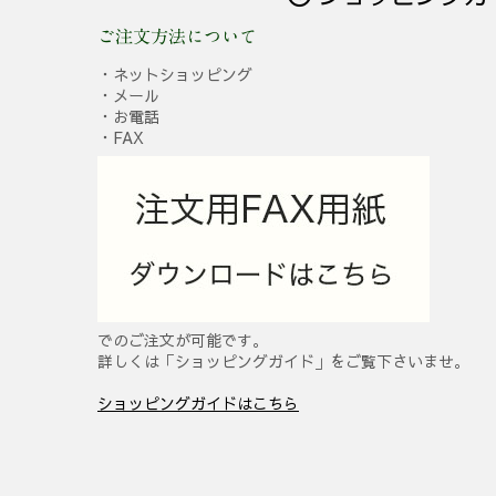
ご注文方法について
・ネットショッピング
・メール
・お電話
・FAX
でのご注文が可能です。
詳しくは「ショッピングガイド」をご覧下さいませ。
ショッピングガイドはこちら