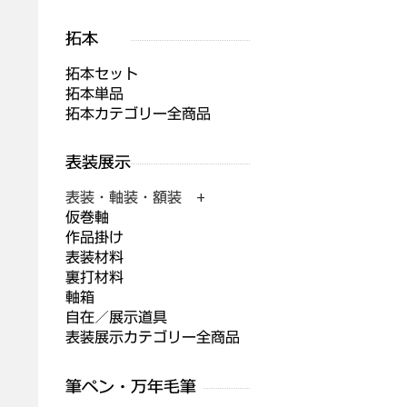
拓本セット
拓本単品
拓本カテゴリー全商品
表装・軸装・額装 +
仮巻軸
作品掛け
表装材料
裏打材料
軸箱
自在／展示道具
表装展示カテゴリー全商品