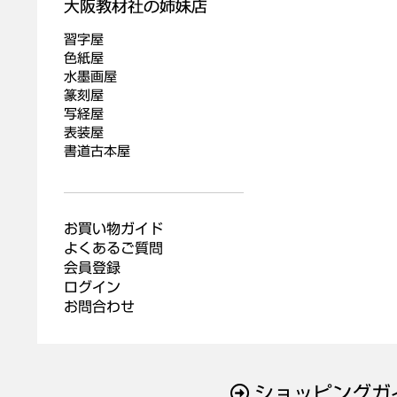
習字屋
色紙屋
水墨画屋
篆刻屋
写経屋
表装屋
書道古本屋
お買い物ガイド
よくあるご質問
会員登録
ログイン
お問合わせ
ショッピングガ