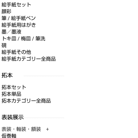
絵手紙セット
顔彩
筆 / 絵手紙ペン
絵手紙用はがき
墨／墨液
トキ皿 / 梅皿 / 筆洗
硯
絵手紙その他
絵手紙カテゴリー全商品
拓本セット
拓本単品
拓本カテゴリー全商品
表装・軸装・額装 +
仮巻軸