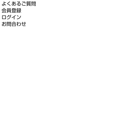
よくあるご質問
会員登録
ログイン
お問合わせ