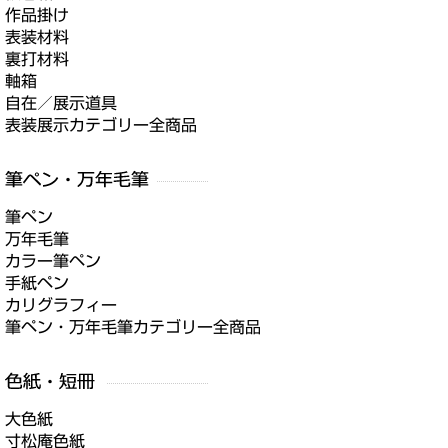
作品掛け
表装材料
裏打材料
軸箱
自在／展示道具
表装展示カテゴリー全商品
筆ペン
万年毛筆
カラー筆ペン
手紙ペン
カリグラフィー
筆ペン・万年毛筆カテゴリー全商品
大色紙
寸松庵色紙