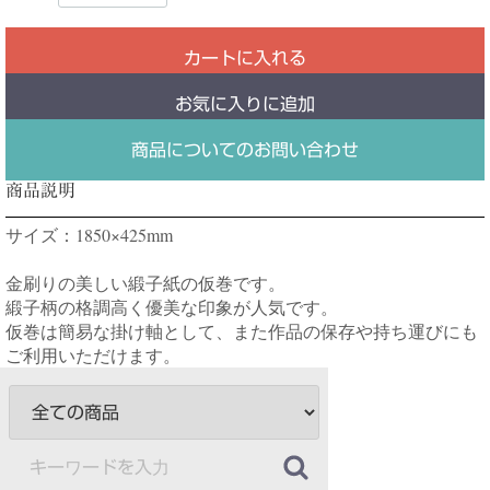
カートに入れる
お気に入りに追加
商品についてのお問い合わせ
商品説明
サイズ：1850×425mm
金刷りの美しい緞子紙の仮巻です。
緞子柄の格調高く優美な印象が人気です。
仮巻は簡易な掛け軸として、また作品の保存や持ち運びにも
ご利用いただけます。