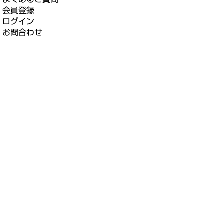
会員登録
ログイン
お問合わせ