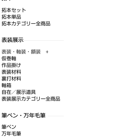
拓本セット
拓本単品
拓本カテゴリー全商品
表装・軸装・額装 +
仮巻軸
作品掛け
表装材料
裏打材料
軸箱
自在／展示道具
表装展示カテゴリー全商品
筆ペン
万年毛筆