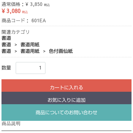
通常価格：
¥ 3,850
税込
¥ 3,080
税込
商品コード：
601EA
関連カテゴリ
書道
書道
書道用紙
書道
書道用紙
色付画仙紙
数量
カートに入れる
お気に入りに追加
商品についてのお問い合わせ
商品説明