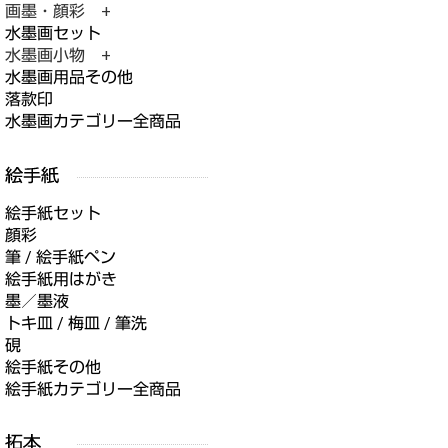
画墨・顔彩 +
水墨画セット
水墨画小物 +
水墨画用品その他
落款印
水墨画カテゴリー全商品
絵手紙セット
顔彩
筆 / 絵手紙ペン
絵手紙用はがき
墨／墨液
トキ皿 / 梅皿 / 筆洗
硯
絵手紙その他
絵手紙カテゴリー全商品