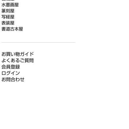
水墨画屋
篆刻屋
写経屋
表装屋
書道古本屋
お買い物ガイド
よくあるご質問
会員登録
ログイン
お問合わせ