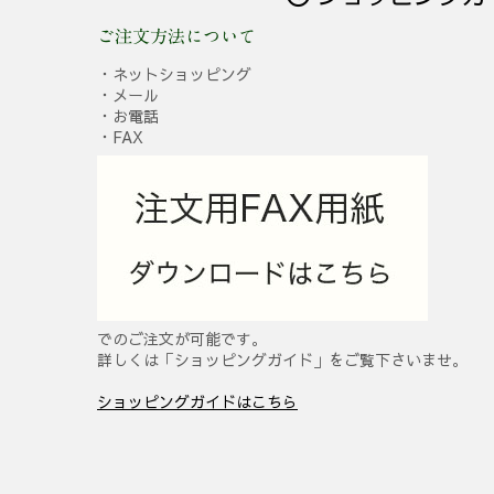
ご注文方法について
・ネットショッピング
・メール
・お電話
・FAX
でのご注文が可能です。
詳しくは「ショッピングガイド」をご覧下さいませ。
ショッピングガイドはこちら