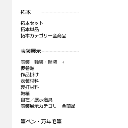
拓本セット
拓本単品
拓本カテゴリー全商品
表装・軸装・額装 +
仮巻軸
作品掛け
表装材料
裏打材料
軸箱
自在／展示道具
表装展示カテゴリー全商品