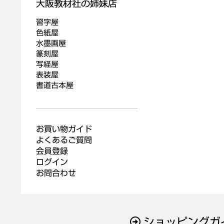
習字屋
色紙屋
水墨画屋
篆刻屋
写経屋
表装屋
書道古本屋
お買い物ガイド
よくあるご質問
会員登録
ログイン
お問合わせ
ショッピングガ