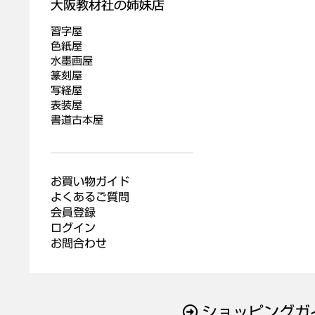
習字屋
色紙屋
水墨画屋
篆刻屋
写経屋
表装屋
書道古本屋
お買い物ガイド
よくあるご質問
会員登録
ログイン
お問合わせ
ショッピングガ