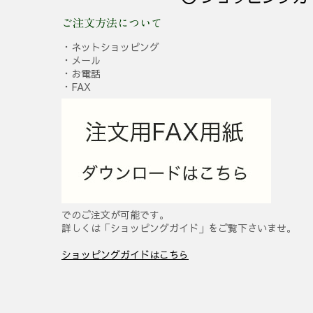
ご注文方法について
・ネットショッピング
・メール
・お電話
・FAX
でのご注文が可能です。
詳しくは「ショッピングガイド」をご覧下さいませ。
ショッピングガイドはこちら