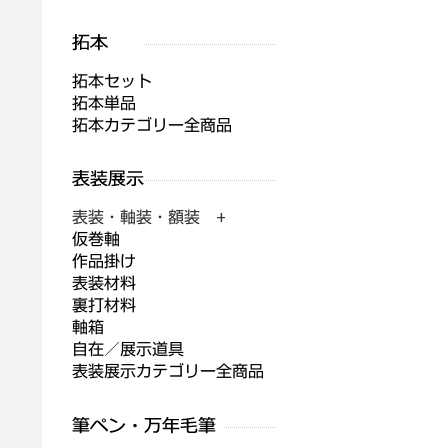
拓本セット
拓本単品
拓本カテゴリー全商品
表装・軸装・額装 +
仮巻軸
作品掛け
表装材料
裏打材料
軸箱
自在／展示道具
表装展示カテゴリー全商品