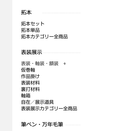
拓本セット
拓本単品
拓本カテゴリー全商品
表装・軸装・額装 +
仮巻軸
作品掛け
表装材料
裏打材料
軸箱
自在／展示道具
表装展示カテゴリー全商品