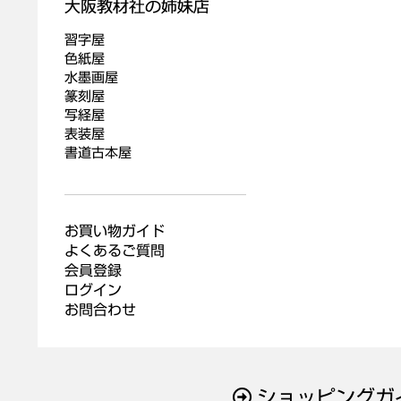
習字屋
色紙屋
水墨画屋
篆刻屋
写経屋
表装屋
書道古本屋
お買い物ガイド
よくあるご質問
会員登録
ログイン
お問合わせ
ショッピングガ