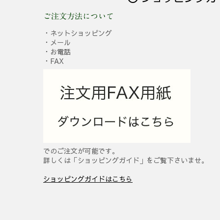
ご注文方法について
・ネットショッピング
・メール
・お電話
・FAX
でのご注文が可能です。
詳しくは「ショッピングガイド」をご覧下さいませ。
ショッピングガイドはこちら