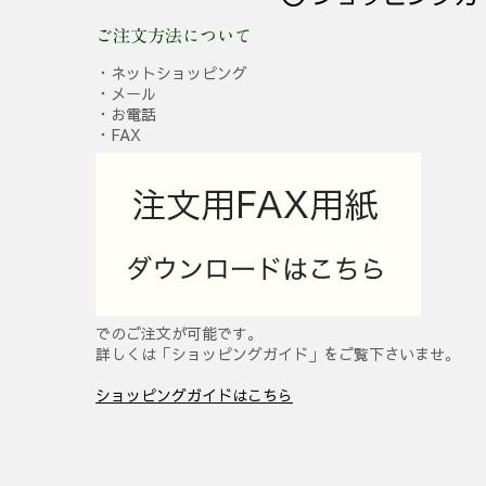
ご注文方法について
・ネットショッピング
・メール
・お電話
・FAX
でのご注文が可能です。
詳しくは「ショッピングガイド」をご覧下さいませ。
ショッピングガイドはこちら