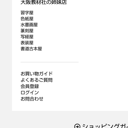
習字屋
色紙屋
水墨画屋
篆刻屋
写経屋
表装屋
書道古本屋
お買い物ガイド
よくあるご質問
会員登録
ログイン
お問合わせ
ショッピングガ