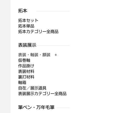
拓本セット
拓本単品
拓本カテゴリー全商品
表装・軸装・額装 +
仮巻軸
作品掛け
表装材料
裏打材料
軸箱
自在／展示道具
表装展示カテゴリー全商品