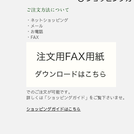
ご注文方法について
・ネットショッピング
・メール
・お電話
・FAX
でのご注文が可能です。
詳しくは「ショッピングガイド」をご覧下さいませ。
ショッピングガイドはこちら