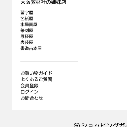
習字屋
色紙屋
水墨画屋
篆刻屋
写経屋
表装屋
書道古本屋
お買い物ガイド
よくあるご質問
会員登録
ログイン
お問合わせ
ショッピングガ