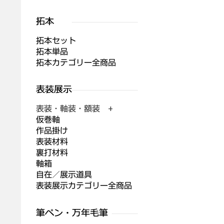
拓本セット
拓本単品
拓本カテゴリー全商品
表装・軸装・額装 +
仮巻軸
作品掛け
表装材料
裏打材料
軸箱
自在／展示道具
表装展示カテゴリー全商品