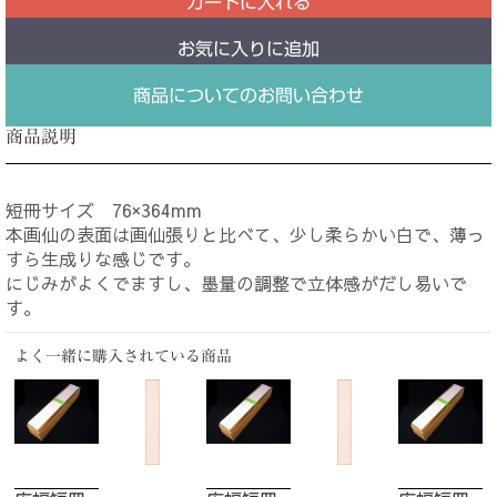
カートに入れる
お気に入りに追加
商品についてのお問い合わせ
商品説明
短冊サイズ 76×364mm
本画仙の表面は画仙張りと比べて、少し柔らかい白で、薄っ
すら生成りな感じです。
にじみがよくでますし、墨量の調整で立体感がだし易いで
す。
よく一緒に購入されている商品