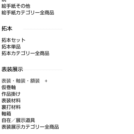
絵手紙その他
絵手紙カテゴリー全商品
拓本セット
拓本単品
拓本カテゴリー全商品
表装・軸装・額装 +
仮巻軸
作品掛け
表装材料
裏打材料
軸箱
自在／展示道具
表装展示カテゴリー全商品