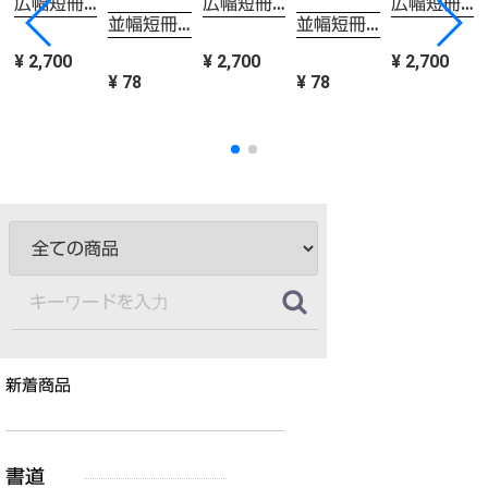
広幅短冊 画仙紙張 1箱（50枚）
広幅短冊 画仙紙張 1箱（50枚）
広幅短冊 画仙紙張 1箱（50枚）
並幅短冊 コットン紙 ピンク色
並幅短冊 コットン紙 ピンク色
¥ 2,700
¥ 2,700
¥ 2,700
¥ 78
¥ 78
新着商品