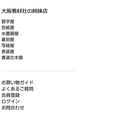
習字屋
色紙屋
水墨画屋
篆刻屋
写経屋
表装屋
書道古本屋
お買い物ガイド
よくあるご質問
会員登録
ログイン
お問合わせ