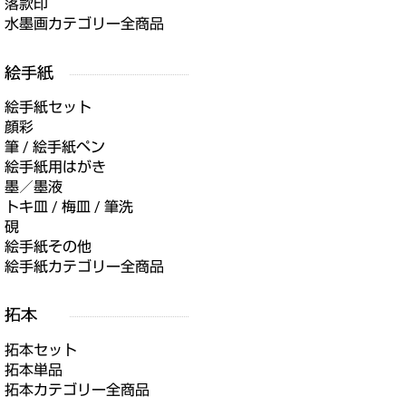
落款印
水墨画カテゴリー全商品
絵手紙セット
顔彩
筆 / 絵手紙ペン
絵手紙用はがき
墨／墨液
トキ皿 / 梅皿 / 筆洗
硯
絵手紙その他
絵手紙カテゴリー全商品
拓本セット
拓本単品
拓本カテゴリー全商品