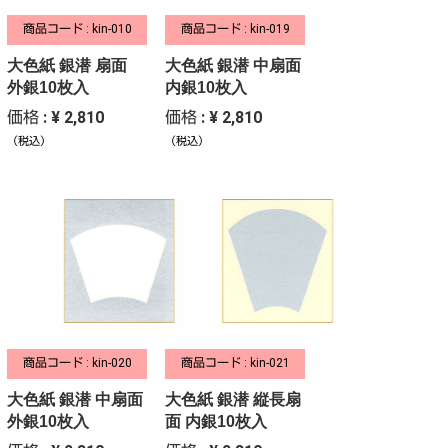
商品コード : kin-010
商品コード : kin-019
大色紙 銀潜 扇面
大色紙 銀潜 中扇面
外銀10枚入
内銀10枚入
価格 : ¥ 2,810
価格 : ¥ 2,810
（税込）
（税込）
商品コード : kin-020
商品コード : kin-021
大色紙 銀潜 中扇面
大色紙 銀潜 縦長扇
外銀10枚入
面 内銀10枚入