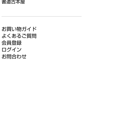
書道古本屋
お買い物ガイド
よくあるご質問
会員登録
ログイン
お問合わせ