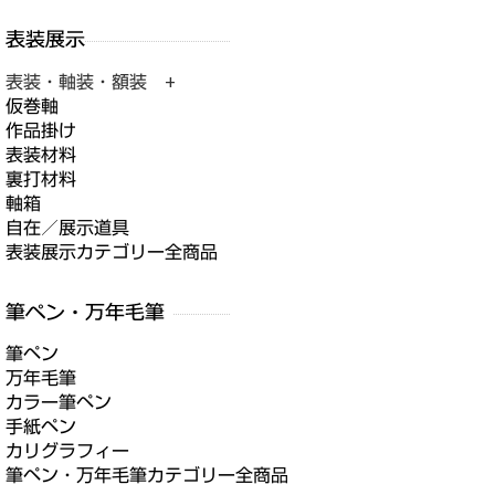
表装・軸装・額装 +
仮巻軸
作品掛け
表装材料
裏打材料
軸箱
自在／展示道具
表装展示カテゴリー全商品
筆ペン
万年毛筆
カラー筆ペン
手紙ペン
カリグラフィー
筆ペン・万年毛筆カテゴリー全商品