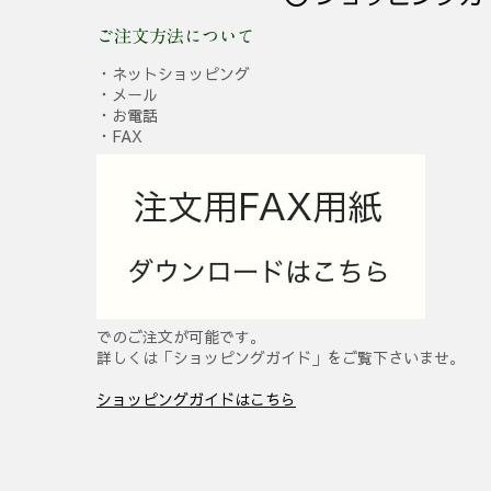
ご注文方法について
・ネットショッピング
・メール
・お電話
・FAX
でのご注文が可能です。
詳しくは「ショッピングガイド」をご覧下さいませ。
ショッピングガイドはこちら