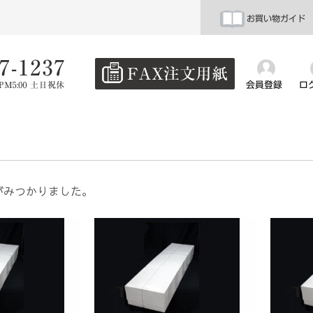
お買い物ガイド
会員登録
ロ
がみつかりました。