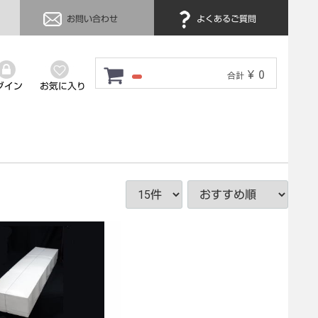
お問い合わせ
よくあるご質問
¥ 0
合計
グイン
お気に入り