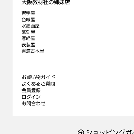
習字屋
色紙屋
水墨画屋
篆刻屋
写経屋
表装屋
書道古本屋
お買い物ガイド
よくあるご質問
会員登録
ログイン
お問合わせ
ショッピングガ