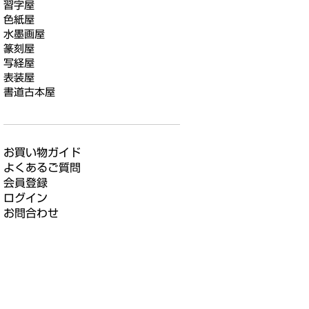
習字屋
色紙屋
水墨画屋
篆刻屋
写経屋
表装屋
書道古本屋
お買い物ガイド
よくあるご質問
会員登録
ログイン
お問合わせ