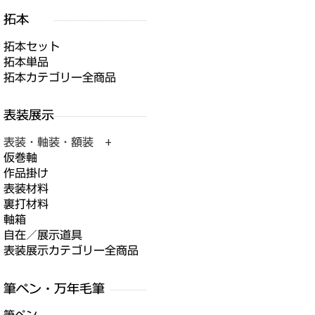
拓本セット
拓本単品
拓本カテゴリー全商品
表装・軸装・額装 +
仮巻軸
作品掛け
表装材料
裏打材料
軸箱
自在／展示道具
表装展示カテゴリー全商品