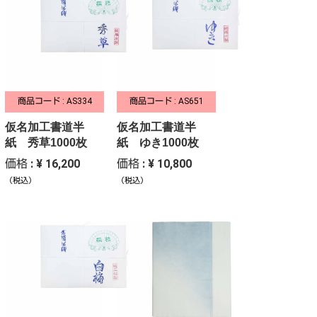
商品コード : AS334
商品コード : AS651
仮名加工書道半
仮名加工書道半
紙 秀草1000枚
紙 ゆき1000枚
価格 : ¥ 16,200
価格 : ¥ 10,800
（税込）
（税込）