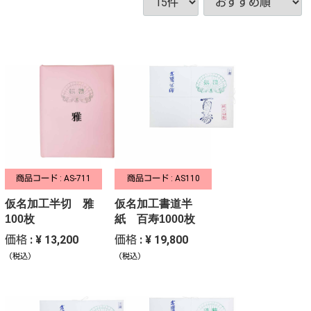
商品コード : AS-711
商品コード : AS110
仮名加工半切 雅
仮名加工書道半
100枚
紙 百寿1000枚
価格 : ¥ 13,200
価格 : ¥ 19,800
（税込）
（税込）