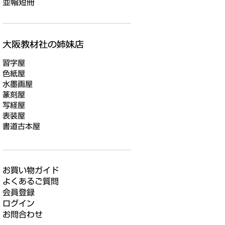
並幅短冊
習字屋
色紙屋
水墨画屋
篆刻屋
写経屋
表装屋
書道古本屋
お買い物ガイド
よくあるご質問
会員登録
ログイン
お問合わせ