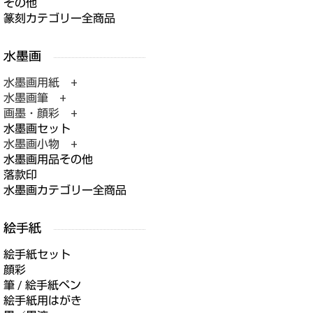
その他
篆刻カテゴリー全商品
水墨画用紙 +
水墨画筆 +
画墨・顔彩 +
水墨画セット
水墨画小物 +
水墨画用品その他
落款印
水墨画カテゴリー全商品
絵手紙セット
顔彩
筆 / 絵手紙ペン
絵手紙用はがき