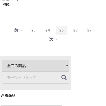
（税込）
前へ
23
24
25
26
27
次へ
新着商品