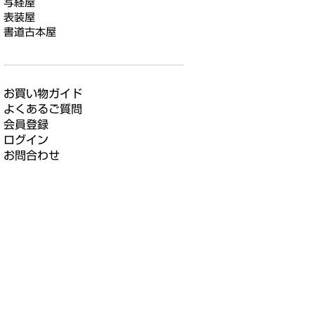
写経屋
表装屋
書道古本屋
お買い物ガイド
よくあるご質問
会員登録
ログイン
お問合わせ