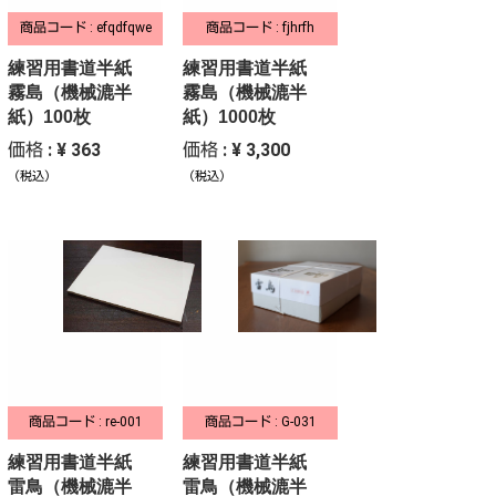
商品コード : efqdfqwe
商品コード : fjhrfh
練習用書道半紙
練習用書道半紙
霧島（機械漉半
霧島（機械漉半
紙）100枚
紙）1000枚
価格 : ¥ 363
価格 : ¥ 3,300
（税込）
（税込）
商品コード : re-001
商品コード : G-031
練習用書道半紙
練習用書道半紙
雷鳥（機械漉半
雷鳥（機械漉半