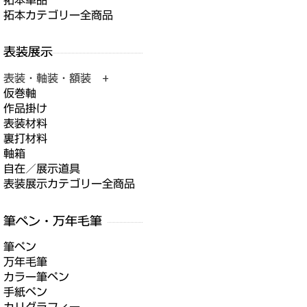
拓本単品
拓本カテゴリー全商品
表装・軸装・額装 +
仮巻軸
作品掛け
表装材料
裏打材料
軸箱
自在／展示道具
表装展示カテゴリー全商品
筆ペン
万年毛筆
カラー筆ペン
手紙ペン