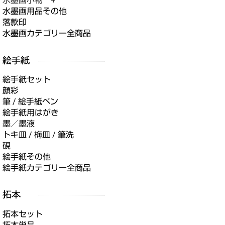
水墨画小物 +
水墨画用品その他
落款印
水墨画カテゴリー全商品
絵手紙セット
顔彩
筆 / 絵手紙ペン
絵手紙用はがき
墨／墨液
トキ皿 / 梅皿 / 筆洗
硯
絵手紙その他
絵手紙カテゴリー全商品
拓本セット