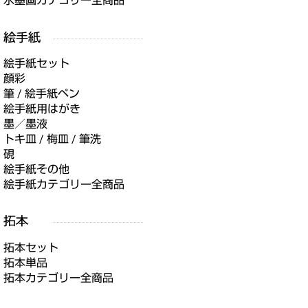
水墨画カテゴリー全商品
絵手紙セット
顔彩
筆 / 絵手紙ペン
絵手紙用はがき
墨／墨液
トキ皿 / 梅皿 / 筆洗
硯
絵手紙その他
絵手紙カテゴリー全商品
拓本セット
拓本単品
拓本カテゴリー全商品