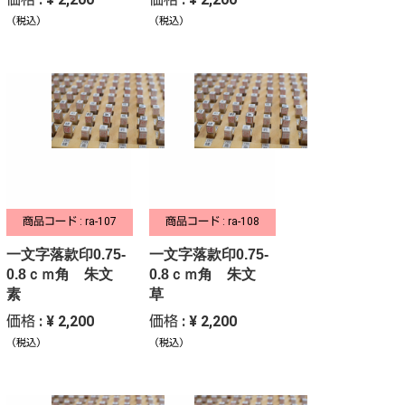
（税込）
（税込）
商品コード : ra-107
商品コード : ra-108
一文字落款印0.75-
一文字落款印0.75-
0.8ｃｍ角 朱文
0.8ｃｍ角 朱文
素
草
価格 : ¥ 2,200
価格 : ¥ 2,200
（税込）
（税込）