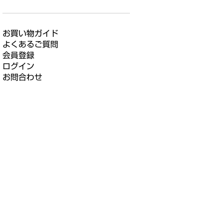
お買い物ガイド
よくあるご質問
会員登録
ログイン
お問合わせ