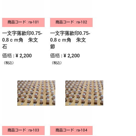
商品コード : ra-101
商品コード : ra-102
一文字落款印0.75-
一文字落款印0.75-
0.8ｃｍ角 朱文
0.8ｃｍ角 朱文
石
節
価格 : ¥ 2,200
価格 : ¥ 2,200
（税込）
（税込）
商品コード : ra-103
商品コード : ra-104