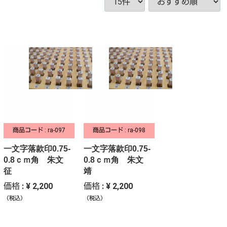
商品コード : ra-097
商品コード : ra-098
一文字落款印0.75-
一文字落款印0.75-
0.8ｃｍ角 朱文
0.8ｃｍ角 朱文
征
靖
価格 : ¥ 2,200
価格 : ¥ 2,200
（税込）
（税込）