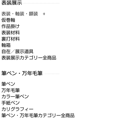
表装・軸装・額装 +
仮巻軸
作品掛け
表装材料
裏打材料
軸箱
自在／展示道具
表装展示カテゴリー全商品
筆ペン
万年毛筆
カラー筆ペン
手紙ペン
カリグラフィー
筆ペン・万年毛筆カテゴリー全商品