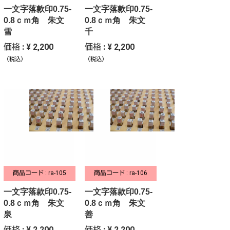
一文字落款印0.75-
一文字落款印0.75-
0.8ｃｍ角 朱文
0.8ｃｍ角 朱文
雪
千
価格 : ¥ 2,200
価格 : ¥ 2,200
（税込）
（税込）
商品コード : ra-105
商品コード : ra-106
一文字落款印0.75-
一文字落款印0.75-
0.8ｃｍ角 朱文
0.8ｃｍ角 朱文
泉
善
価格 : ¥ 2,200
価格 : ¥ 2,200