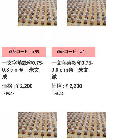
商品コード : ra-99
商品コード : ra-100
一文字落款印0.75-
一文字落款印0.75-
0.8ｃｍ角 朱文
0.8ｃｍ角 朱文
成
誠
価格 : ¥ 2,200
価格 : ¥ 2,200
（税込）
（税込）