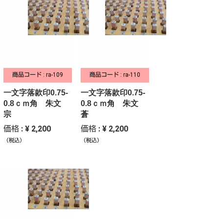
商品コード : ra-109
商品コード : ra-110
一文字落款印0.75-
一文字落款印0.75-
0.8ｃｍ角 朱文
0.8ｃｍ角 朱文
宗
蒼
価格 : ¥ 2,200
価格 : ¥ 2,200
（税込）
（税込）