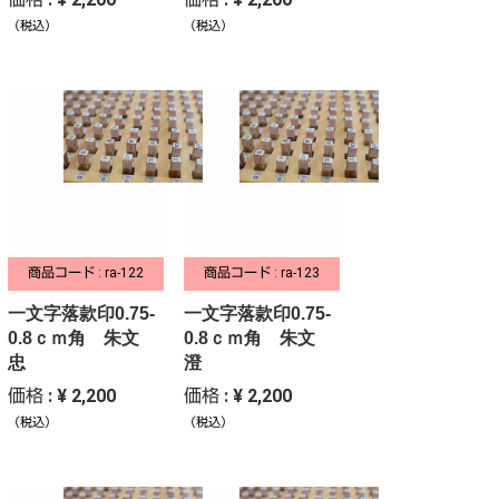
（税込）
（税込）
商品コード : ra-122
商品コード : ra-123
一文字落款印0.75-
一文字落款印0.75-
0.8ｃｍ角 朱文
0.8ｃｍ角 朱文
忠
澄
価格 : ¥ 2,200
価格 : ¥ 2,200
（税込）
（税込）