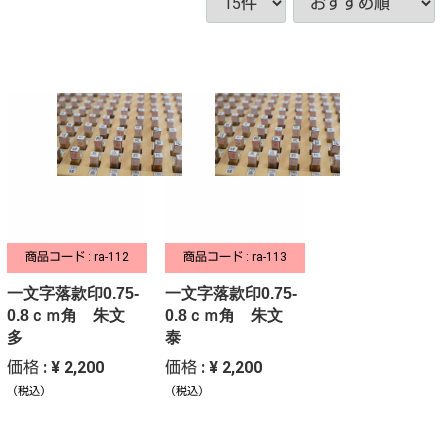
商品コード : ra-112
商品コード : ra-113
一文字落款印0.75-
一文字落款印0.75-
0.8ｃｍ角 朱文
0.8ｃｍ角 朱文
多
泰
価格 : ¥ 2,200
価格 : ¥ 2,200
（税込）
（税込）