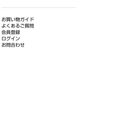
お買い物ガイド
よくあるご質問
会員登録
ログイン
お問合わせ