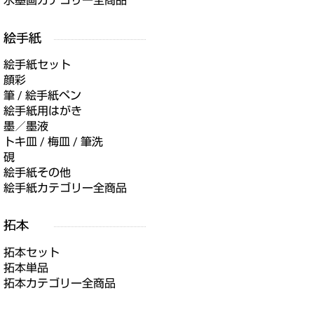
水墨画カテゴリー全商品
絵手紙セット
顔彩
筆 / 絵手紙ペン
絵手紙用はがき
墨／墨液
トキ皿 / 梅皿 / 筆洗
硯
絵手紙その他
絵手紙カテゴリー全商品
拓本セット
拓本単品
拓本カテゴリー全商品