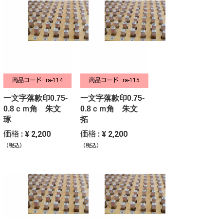
商品コード : ra-114
商品コード : ra-115
一文字落款印0.75-
一文字落款印0.75-
0.8ｃｍ角 朱文
0.8ｃｍ角 朱文
琢
拓
価格 : ¥ 2,200
価格 : ¥ 2,200
（税込）
（税込）