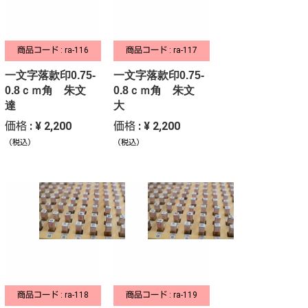
商品コード : ra-116
商品コード : ra-117
一文字落款印0.75-
一文字落款印0.75-
0.8ｃｍ角 朱文
0.8ｃｍ角 朱文
達
大
価格 : ¥ 2,200
価格 : ¥ 2,200
（税込）
（税込）
商品コード : ra-118
商品コード : ra-119