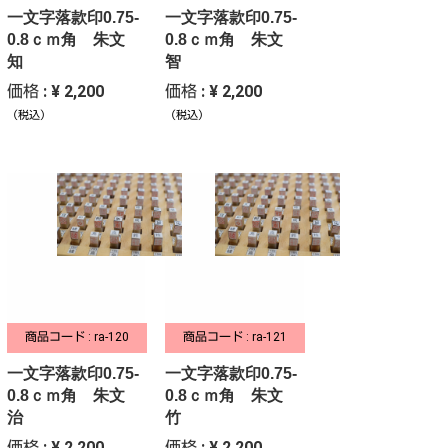
一文字落款印0.75-
一文字落款印0.75-
0.8ｃｍ角 朱文
0.8ｃｍ角 朱文
知
智
価格 : ¥ 2,200
価格 : ¥ 2,200
（税込）
（税込）
商品コード : ra-120
商品コード : ra-121
一文字落款印0.75-
一文字落款印0.75-
0.8ｃｍ角 朱文
0.8ｃｍ角 朱文
治
竹
価格 : ¥ 2,200
価格 : ¥ 2,200