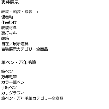
表装・軸装・額装 +
仮巻軸
作品掛け
表装材料
裏打材料
軸箱
自在／展示道具
表装展示カテゴリー全商品
筆ペン
万年毛筆
カラー筆ペン
手紙ペン
カリグラフィー
筆ペン・万年毛筆カテゴリー全商品