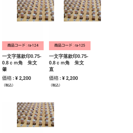
商品コード : ra-124
商品コード : ra-125
一文字落款印0.75-
一文字落款印0.75-
0.8ｃｍ角 朱文
0.8ｃｍ角 朱文
肇
直
価格 : ¥ 2,200
価格 : ¥ 2,200
（税込）
（税込）