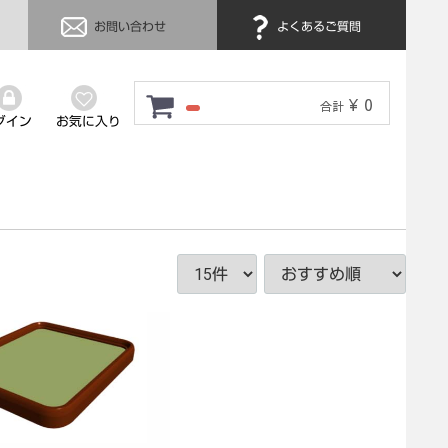
お問い合わせ
よくあるご質問
¥ 0
合計
グイン
お気に入り