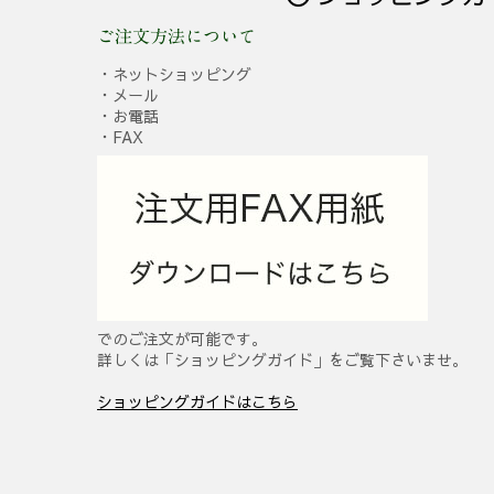
ご注文方法について
・ネットショッピング
・メール
・お電話
・FAX
でのご注文が可能です。
詳しくは「ショッピングガイド」をご覧下さいませ。
ショッピングガイドはこちら