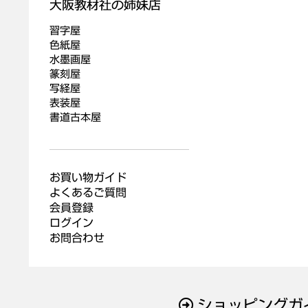
習字屋
色紙屋
水墨画屋
篆刻屋
写経屋
表装屋
書道古本屋
お買い物ガイド
よくあるご質問
会員登録
ログイン
お問合わせ
ショッピングガ