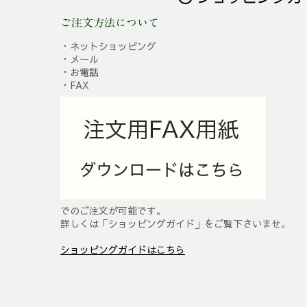
ご注文方法について
・ネットショッピング
・メール
・お電話
・FAX
でのご注文が可能です。
詳しくは「ショッピングガイド」をご覧下さいませ。
ショッピングガイドはこちら