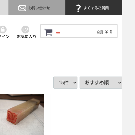
お問い合わせ
よくあるご質問
¥ 0
合計
グイン
お気に入り