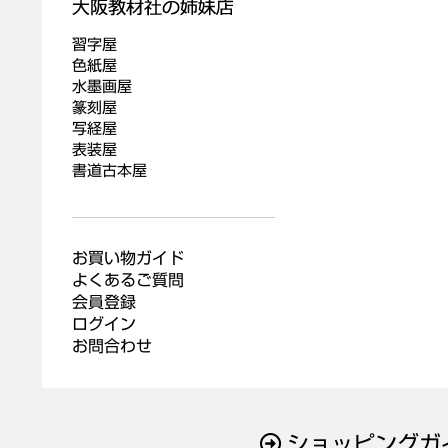
習字屋
色紙屋
水墨画屋
篆刻屋
写経屋
表装屋
書道古本屋
お買い物ガイド
よくあるご質問
会員登録
ログイン
お問合わせ
ショッピングガ