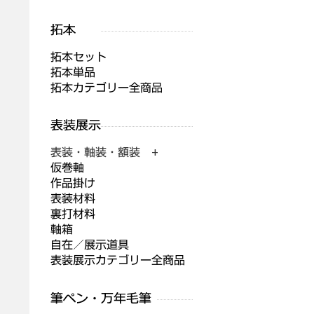
拓本セット
拓本単品
拓本カテゴリー全商品
表装・軸装・額装 +
仮巻軸
作品掛け
表装材料
裏打材料
軸箱
自在／展示道具
表装展示カテゴリー全商品