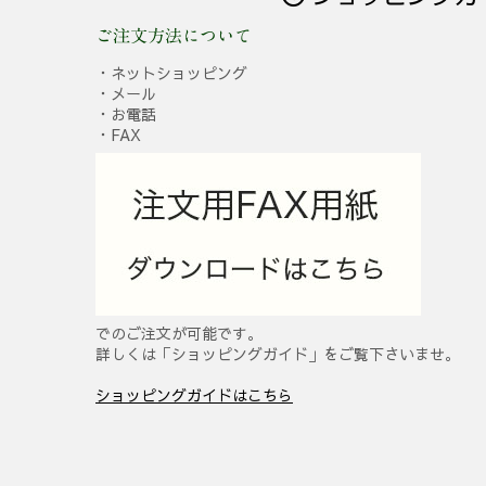
ご注文方法について
・ネットショッピング
・メール
・お電話
・FAX
でのご注文が可能です。
詳しくは「ショッピングガイド」をご覧下さいませ。
ショッピングガイドはこちら