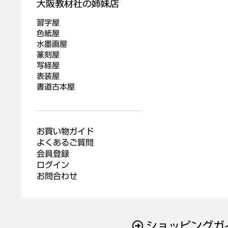
習字屋
色紙屋
水墨画屋
篆刻屋
写経屋
表装屋
書道古本屋
お買い物ガイド
よくあるご質問
会員登録
ログイン
お問合わせ
ショッピングガ