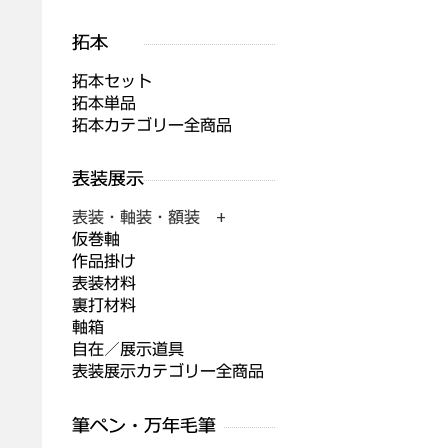
拓本セット
拓本単品
拓本カテゴリー全商品
表装・軸装・額装 +
仮巻軸
作品掛け
表装材料
裏打材料
軸箱
自在／展示道具
表装展示カテゴリー全商品