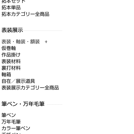
拓本セット
拓本単品
拓本カテゴリー全商品
表装・軸装・額装 +
仮巻軸
作品掛け
表装材料
裏打材料
軸箱
自在／展示道具
表装展示カテゴリー全商品
筆ペン
万年毛筆
カラー筆ペン