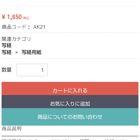
¥ 1,650
税込
商品コード：
AK21
関連カテゴリ
写経
写経
写経用紙
数量
カートに入れる
お気に入りに追加
商品についてのお問い合わせ
商品説明