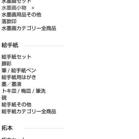
水墨画セット
水墨画小物 +
水墨画用品その他
落款印
水墨画カテゴリー全商品
絵手紙セット
顔彩
筆 / 絵手紙ペン
絵手紙用はがき
墨／墨液
トキ皿 / 梅皿 / 筆洗
硯
絵手紙その他
絵手紙カテゴリー全商品