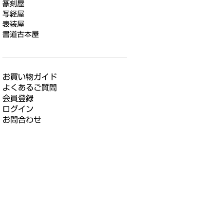
篆刻屋
写経屋
表装屋
書道古本屋
お買い物ガイド
よくあるご質問
会員登録
ログイン
お問合わせ